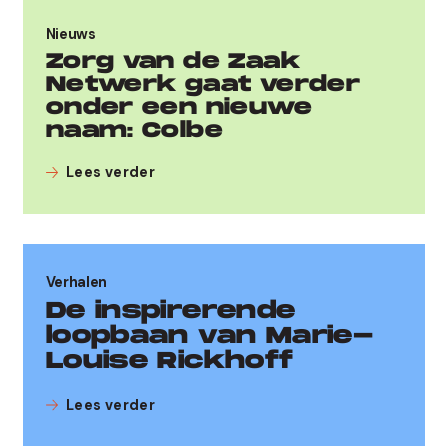
Nieuws
Zorg van de Zaak
Netwerk gaat verder
onder een nieuwe
naam: Colbe
Lees verder
Verhalen
De inspirerende
loopbaan van Marie-
Louise Rickhoff
Lees verder