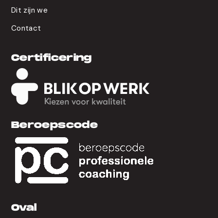
Dit zijn we
Contact
Certificering
Beroepscode
Oval