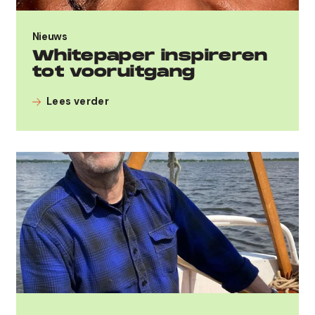
Nieuws
Whitepaper inspireren
tot vooruitgang
Lees verder